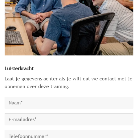
Luisterkracht
Laat je gegevens achter als je wilt dat we contact met je
opnemen over deze training.