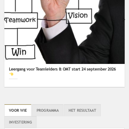
Leergang voor Teamleiders & OMT start 24 september 2026
VOOR WIE
PROGRAMMA
HET RESULTAAT
INVESTERING