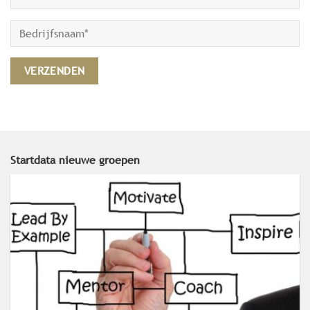
Startdata nieuwe groepen