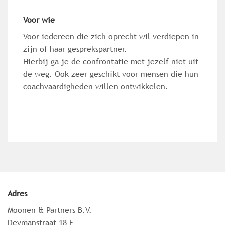
Voor wie
Voor iedereen die zich oprecht wil verdiepen in
zijn of haar gesprekspartner.
Hierbij ga je de confrontatie met jezelf niet uit
de weg. Ook zeer geschikt voor mensen die hun
coachvaardigheden willen ontwikkelen.
Adres
Moonen & Partners B.V.
Deymanstraat 18 E