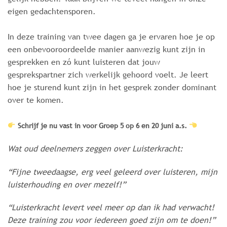
eigen gedachtensporen.
In deze training van twee dagen ga je ervaren hoe je op
een onbevooroordeelde manier aanwezig kunt zijn in
gesprekken en zó kunt luisteren dat jouw
gesprekspartner zich werkelijk gehoord voelt. Je leert
hoe je sturend kunt zijn in het gesprek zonder dominant
over te komen.
Schrijf je nu vast in voor Groep 5 op 6 en 20 juni a.s.
Wat oud deelnemers zeggen over Luisterkracht:
“Fijne tweedaagse, erg veel geleerd over luisteren, mijn
luisterhouding en over mezelf!”
“Luisterkracht levert veel meer op dan ik had verwacht!
Deze training zou voor iedereen goed zijn om te doen!”