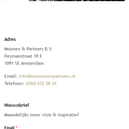
Adres
Moonen & Partners B.V.
Deymanstraat 18 E
1091 SE Amsterdam
Email:
info@moonenenpartners.nl
Telefoon:
(020) 672 06 47
Nieuwsbrief
Maandelijks meer visie & inspiratie?
Email
*