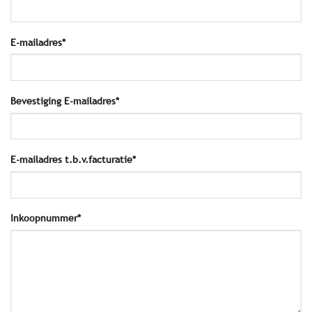
E-mailadres*
Bevestiging E-mailadres*
E-mailadres t.b.v.facturatie*
Inkoopnummer*