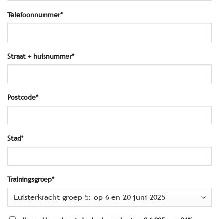
Telefoonnummer*
Straat + huisnummer*
Postcode*
Stad*
Trainingsgroep*