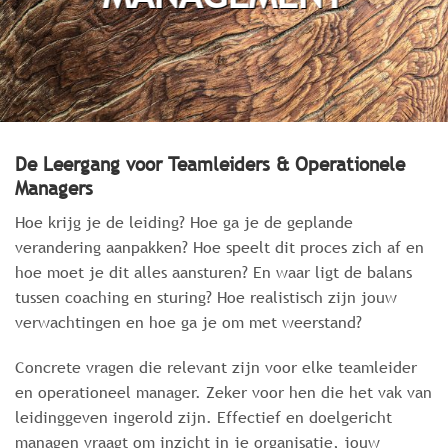
De Leergang voor Teamleiders & Operationele
Managers
Hoe krijg je de leiding? Hoe ga je de geplande
verandering aanpakken? Hoe speelt dit proces zich af en
hoe moet je dit alles aansturen? En waar ligt de balans
tussen coaching en sturing? Hoe realistisch zijn jouw
verwachtingen en hoe ga je om met weerstand?
Concrete vragen die relevant zijn voor elke teamleider
en operationeel manager. Zeker voor hen die het vak van
leidinggeven ingerold zijn. Effectief en doelgericht
managen vraagt om inzicht in je organisatie, jouw