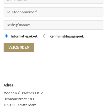
Informatiepakket
Kennismakingsgesprek
Adres
Moonen & Partners B.V.
Deymanstraat 18 E
1091 SE Amsterdam