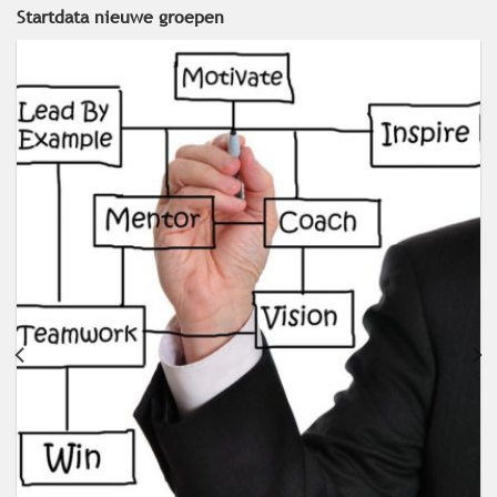
Startdata nieuwe groepen