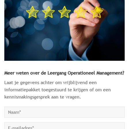
Meer weten over de Leergang Operationeel Management?
Laat je gegevens achter om vrijblijvend een
informatiepakket toegestuurd te krijgen of om een
kennismakingsgesprek aan te vragen.