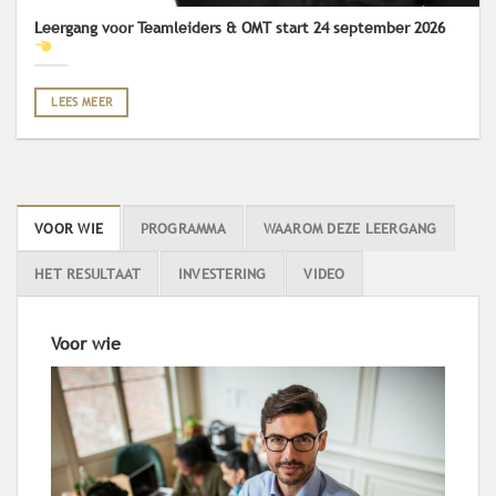
Leergang voor Teamleiders & OMT start 24 september 2026
LEES MEER
VOOR WIE
PROGRAMMA
WAAROM DEZE LEERGANG
HET RESULTAAT
INVESTERING
VIDEO
Voor wie