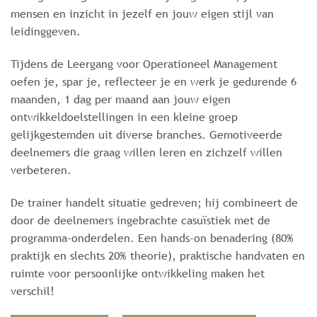
mensen en inzicht in jezelf en jouw eigen stijl van
leidinggeven.
Tijdens de Leergang voor Operationeel Management
oefen je, spar je, reflecteer je en werk je gedurende 6
maanden, 1 dag per maand aan jouw eigen
ontwikkeldoelstellingen in een kleine groep
gelijkgestemden uit diverse branches. Gemotiveerde
deelnemers die graag willen leren en zichzelf willen
verbeteren.
De trainer handelt situatie gedreven; hij combineert de
door de deelnemers ingebrachte casuïstiek met de
programma-onderdelen. Een hands-on benadering (80%
praktijk en slechts 20% theorie), praktische handvaten en
ruimte voor persoonlijke ontwikkeling maken het
verschil!