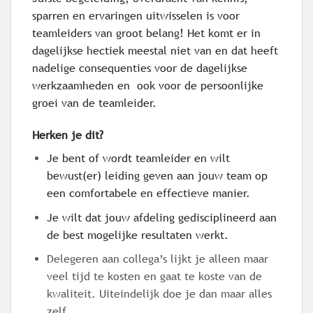
sparren en ervaringen uitwisselen is voor
teamleiders van groot belang! Het komt er in
dagelijkse hectiek meestal niet van en dat heeft
nadelige consequenties voor de dagelijkse
werkzaamheden en ook voor de persoonlijke
groei van de teamleider.
Herken je dit?
Je bent of wordt teamleider en wilt
bewust(er) leiding geven aan jouw team op
een comfortabele en effectieve manier.
Je wilt dat jouw afdeling gedisciplineerd aan
de best mogelijke resultaten werkt.
Delegeren aan collega’s lijkt je alleen maar
veel tijd te kosten en gaat te koste van de
kwaliteit. Uiteindelijk doe je dan maar alles
zelf.