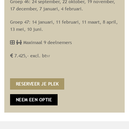
Groep 46: 24 september, 22 oktober, 19 november,
17 december, 7 januari, 4 februari.
Groep 47: 14 januari, 11 februari, 11 maart, 8 april,
13 mei, 10 juni.
Maximaal 9 deelnemers
7.425,- excl. btw
RESERVEER JE PLEK
NEEM EEN OPTIE