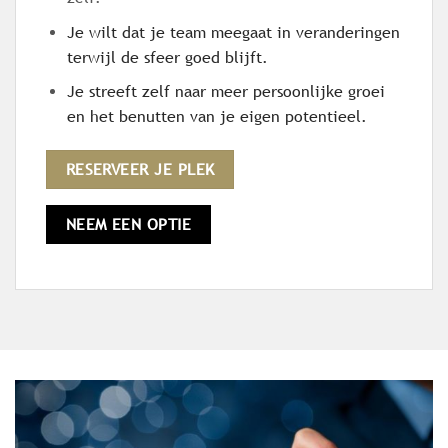
Je wilt dat je team meegaat in veranderingen
terwijl de sfeer goed blijft.
Je streeft zelf naar meer persoonlijke groei
en het benutten van je eigen potentieel.
RESERVEER JE PLEK
NEEM EEN OPTIE