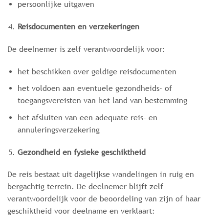
persoonlijke uitgaven
Reisdocumenten en verzekeringen
De deelnemer is zelf verantwoordelijk voor:
het beschikken over geldige reisdocumenten
het voldoen aan eventuele gezondheids- of
toegangsvereisten van het land van bestemming
het afsluiten van een adequate reis- en
annuleringsverzekering
Gezondheid en fysieke geschiktheid
De reis bestaat uit dagelijkse wandelingen in ruig en
bergachtig terrein. De deelnemer blijft zelf
verantwoordelijk voor de beoordeling van zijn of haar
geschiktheid voor deelname en verklaart: