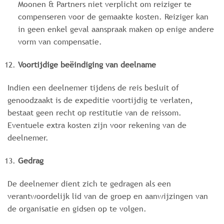
Moonen & Partners niet verplicht om reiziger te
compenseren voor de gemaakte kosten. Reiziger kan
in geen enkel geval aanspraak maken op enige andere
vorm van compensatie.
Voortijdige beëindiging van deelname
Indien een deelnemer tijdens de reis besluit of
genoodzaakt is de expeditie voortijdig te verlaten,
bestaat geen recht op restitutie van de reissom.
Eventuele extra kosten zijn voor rekening van de
deelnemer.
Gedrag
De deelnemer dient zich te gedragen als een
verantwoordelijk lid van de groep en aanwijzingen van
de organisatie en gidsen op te volgen.