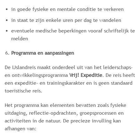
in goede fysieke en mentale conditie te verkeren
in staat te zijn enkele uren per dag te wandelen
eventuele medische beperkingen vooraf schriftelijk te
melden
Programma en aanpassingen
De IJslandreis maakt onderdeel uit van het leiderschaps-
en ontwikkelingsprogramma
Vrij! Expeditie
. De reis heeft
een expeditie- en trainingskarakter en is geen standaard
toeristische reis.
Het programma kan elementen bevatten zoals fysieke
uitdaging, reflectie-opdrachten, groepsprocessen en
activiteiten in de natuur. De precieze invulling kan
afhangen van: