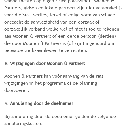
wandeltochten op eigen risico plaatsvindt. Moonen &
Partners, gidsen en lokale partners zijn niet aansprakelijk
voor diefstal, verlies, letsel of enige vorm van schade
ongeacht de aanwezigheid van een oorzaak of
oorzakelijk verband welke wel of niet is toe te rekenen
aan Moonen & Partners of een derde persoon (derden)
die door Moonen & Partners is (of zijn) ingehuurd om
bepaalde werkzaamheden te verrichten.
Wijzigingen door Moonen & Partners
Moonen & Partners kan vóór aanvang van de reis
wijzigingen in het programma of de planning
doorvoeren.
Annulering door de deelnemer
Bij annulering door de deelnemer gelden de volgende
annuleringskosten: