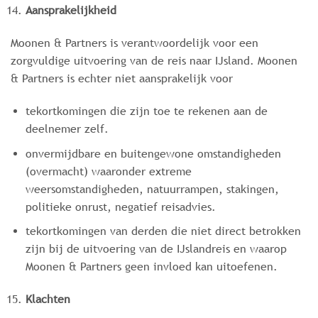
Aansprakelijkheid
Moonen & Partners is verantwoordelijk voor een
zorgvuldige uitvoering van de reis naar IJsland. Moonen
& Partners is echter niet aansprakelijk voor
tekortkomingen die zijn toe te rekenen aan de
deelnemer zelf.
onvermijdbare en buitengewone omstandigheden
(overmacht) waaronder extreme
weersomstandigheden, natuurrampen, stakingen,
politieke onrust, negatief reisadvies.
tekortkomingen van derden die niet direct betrokken
zijn bij de uitvoering van de IJslandreis en waarop
Moonen & Partners geen invloed kan uitoefenen.
Klachten