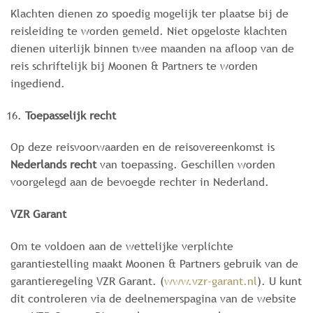
Klachten dienen zo spoedig mogelijk ter plaatse bij de
reisleiding te worden gemeld. Niet opgeloste klachten
dienen uiterlijk binnen twee maanden na afloop van de
reis schriftelijk bij Moonen & Partners te worden
ingediend.
Toepasselijk recht
Op deze reisvoorwaarden en de reisovereenkomst is
Nederlands recht
van toepassing. Geschillen worden
voorgelegd aan de bevoegde rechter in Nederland.
VZR Garant
Om te voldoen aan de wettelijke verplichte
garantiestelling maakt Moonen & Partners gebruik van de
garantieregeling VZR Garant. (
www.vzr-garant.nl
). U kunt
dit controleren via de deelnemerspagina van de website