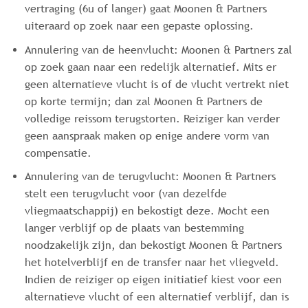
vertraging (6u of langer) gaat Moonen & Partners
uiteraard op zoek naar een gepaste oplossing.
Annulering van de heenvlucht: Moonen & Partners zal
op zoek gaan naar een redelijk alternatief. Mits er
geen alternatieve vlucht is of de vlucht vertrekt niet
op korte termijn; dan zal Moonen & Partners de
volledige reissom terugstorten. Reiziger kan verder
geen aanspraak maken op enige andere vorm van
compensatie.
Annulering van de terugvlucht: Moonen & Partners
stelt een terugvlucht voor (van dezelfde
vliegmaatschappij) en bekostigt deze. Mocht een
langer verblijf op de plaats van bestemming
noodzakelijk zijn, dan bekostigt Moonen & Partners
het hotelverblijf en de transfer naar het vliegveld.
Indien de reiziger op eigen initiatief kiest voor een
alternatieve vlucht of een alternatief verblijf, dan is