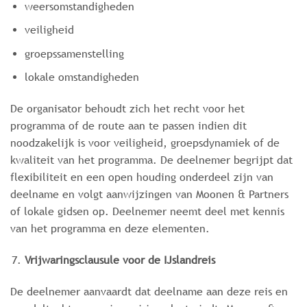
weersomstandigheden
veiligheid
groepssamenstelling
lokale omstandigheden
De organisator behoudt zich het recht voor het
programma of de route aan te passen indien dit
noodzakelijk is voor veiligheid, groepsdynamiek of de
kwaliteit van het programma. De deelnemer begrijpt dat
flexibiliteit en een open houding onderdeel zijn van
deelname en volgt aanwijzingen van Moonen & Partners
of lokale gidsen op. Deelnemer neemt deel met kennis
van het programma en deze elementen.
Vrijwaringsclausule voor de IJslandreis
De deelnemer aanvaardt dat deelname aan deze reis en