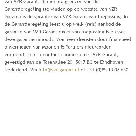
van VZR Garant. Binnen de grenzen van de
Garantieregeling (te vinden op de website van VZR
Garant) is de garantie van VZR Garant van toepassing. In
de Garantieregeling leest u op welk (reis) aanbod de
garantie van VZR Garant exact van toepassing is en wat
deze garantie inhoudt. Wanneer diensten door financieel
onvermogen van Moonen & Partners niet worden
verleend, kunt u contact opnemen met VZR Garant,
gevestigd aan de Torenallee 20, 5617 BC te Eindhoven,
Nederland. Via
info@vzr-garant.nl
of +31 (0)85 13 07 630.