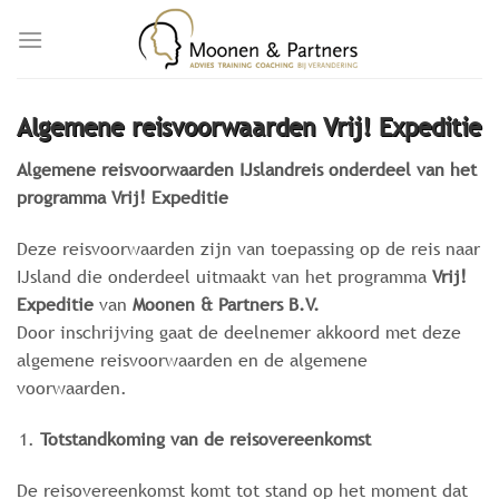
Skip
to
content
Algemene reisvoorwaarden Vrij! Expeditie
Algemene reisvoorwaarden IJslandreis onderdeel van het
programma Vrij! Expeditie
Deze reisvoorwaarden zijn van toepassing op de reis naar
IJsland die onderdeel uitmaakt van het programma
Vrij!
Expeditie
van
Moonen & Partners B.V.
Door inschrijving gaat de deelnemer akkoord met deze
algemene reisvoorwaarden en de algemene
voorwaarden.
Totstandkoming van de reisovereenkomst
De reisovereenkomst komt tot stand op het moment dat