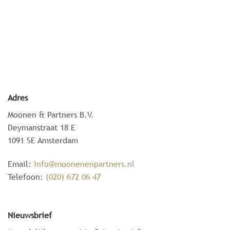
Adres
Moonen & Partners B.V.
Deymanstraat 18 E
1091 SE Amsterdam
Email:
info@moonenenpartners.nl
Telefoon:
(020) 672 06 47
Nieuwsbrief