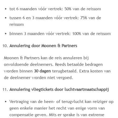
tot 6 maanden vóór vertrek: 50% van de reissom
tussen 6 en 3 maanden vóór vertrek: 75% van de
reissom
binnen 3 maanden vóór vertrek: 100% van de reissom
Annulering door Moonen & Partners
Moonen & Partners kan de reis annuleren bij
onvoldoende deelnemers. Reeds betaalde bedragen
worden binnen
30 dagen
terugbetaald. Extra kosten van
de deelnemer worden niet vergoed.
Annulering vliegtickets door luchtvaartmaatschappij
Vertraging van de heen- of terugvlucht kan reiziger op
geen enkele manier het recht van enige vorm van
compensatie geven. Mits er sprake is van extreme