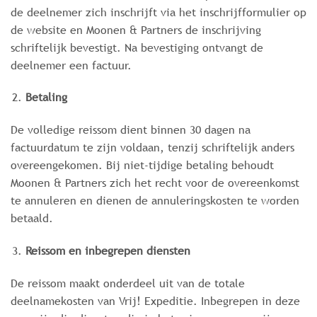
de deelnemer zich inschrijft via het inschrijfformulier op
de website en Moonen & Partners de inschrijving
schriftelijk bevestigt. Na bevestiging ontvangt de
deelnemer een factuur.
Betaling
De volledige reissom dient binnen 30 dagen na
factuurdatum te zijn voldaan, tenzij schriftelijk anders
overeengekomen. Bij niet-tijdige betaling behoudt
Moonen & Partners zich het recht voor de overeenkomst
te annuleren en dienen de annuleringskosten te worden
betaald.
Reissom en inbegrepen diensten
De reissom maakt onderdeel uit van de totale
deelnamekosten van Vrij! Expeditie. Inbegrepen in deze