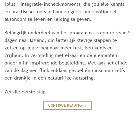
(plus 1 integratie-incheckmoment), die jou alle kennis
én praktische tools in handen geeft om emotioneel
autonoom te leven en leiding te geven.
Belangrijk onderdeel van het programma is een reis van 5
dagen naar IJsland, om letterlijk stevige stappen te
zetten op jouw weg naar meer rust, betekenis en
vrijheid. In verbinding met elkaar en de elementen,
onder mijn inspirerende begeleiding. Met aan het einde
van de dag een flink voldaan gevoel én misschien zelfs
een drankje in een natuurlijke hotspring.
Zet die eerste stap.
CONTINUE READING
→