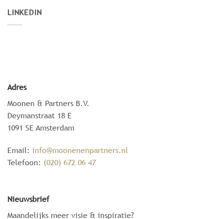
LINKEDIN
Adres
Moonen & Partners B.V.
Deymanstraat 18 E
1091 SE Amsterdam
Email:
info@moonenenpartners.nl
Telefoon:
(020) 672 06 47
Nieuwsbrief
Maandelijks meer visie & inspiratie?