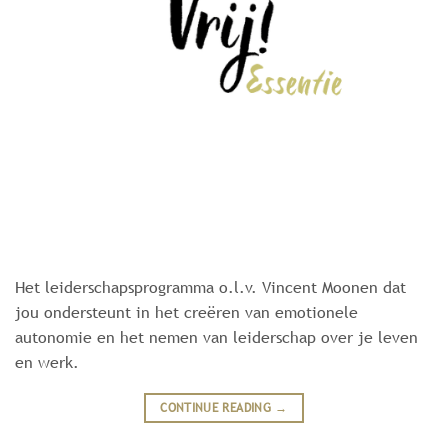
Het leiderschapsprogramma o.l.v. Vincent Moonen dat
jou ondersteunt in het creëren van emotionele
autonomie en het nemen van leiderschap over je leven
en werk.
CONTINUE READING
→