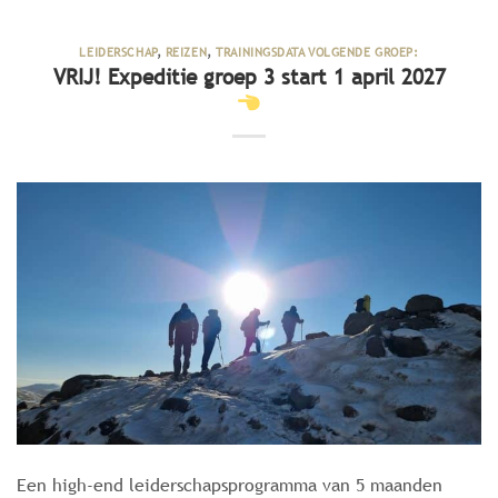
LEIDERSCHAP
,
REIZEN
,
TRAININGSDATA VOLGENDE GROEP:
VRIJ! Expeditie groep 3 start 1 april 2027
Een high-end leiderschapsprogramma van 5 maanden